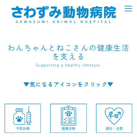
わんちゃんとねこさんの健康生活
を支える
Supporting a healthy lifestyle.
▼気になるアイコンをクリック▼