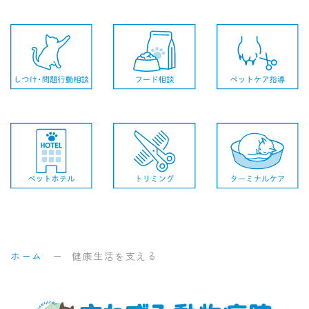
ホーム
健康生活を支える