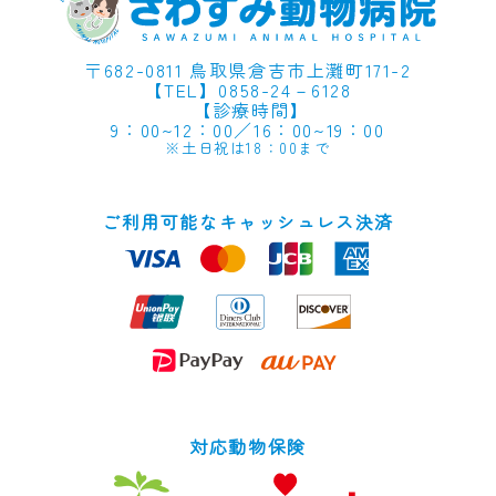
〒682-0811 鳥取県倉吉市上灘町171-2
【TEL】0858-24－6128
【
診療時間
】
9：00~12：00／16：00~19：00
※土日祝は18：00まで
ご利用可能なキャッシュレス決済
対応動物保険