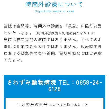
時間外診療について
Nighttime medical care
当院は夜間等、時間外の診療を『救急』に限りお受
けいたします。
（時間外診療費が別途必要となります）
当院は夜間専門の病院ではありません。すべてのお
電話に対応できるわけではありません。診療時間外
における緊急性のない質問、電話相談などはご遠慮
ください。
さわずみ動物病院 TEL：0858ｰ24ｰ
6128
診察券の番号
※または初診であること