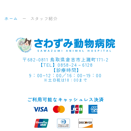
ホーム
スタッフ紹介
〒682-0811 鳥取県倉吉市上灘町171-2
【TEL】0858-24－6128
【
診療時間
】
9：00~12：00／16：00~19：00
※土日祝は18：00まで
ご利用可能なキャッシュレス決済