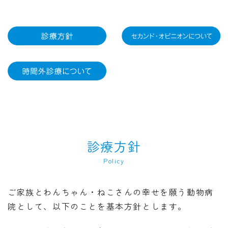
診療方針
Policy
ご家族とわんちゃん・ねこさんの幸せを願う動物病
院として、以下のことを基本方針とします。