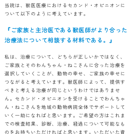
当院は、獣医医療におけるセカンド・オピニオンに
ついて以下のように考えています。
『ご家族と主治医である獣医師がより合った
治療法について相談する材料である。』
私は、治療について、どちらが正しいかではなく、
ご家族とそのわんちゃん・ねこさんに合った治療を
選択していくことが、動物の幸せ、ご家族の幸せに
つながると考えています。獣医師によって、提供す
べきと考える治療が同じというわけではありませ
ん。セカンド・オピニオンを受けることでわんちゃ
ん・ねこさんを地域の動物病院全体でサポートして
いく一助になればと思います。ご希望の方はこれま
での検査結果、診断、治療、経過について可能なも
のをお持ちいただければと思います。いただいた資