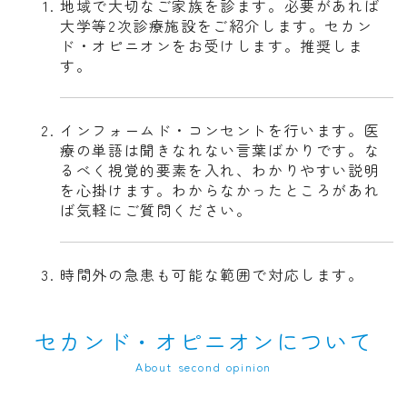
地域で大切なご家族を診ます。必要があれば
大学等2次診療施設をご紹介します。セカン
ド・オピニオンをお受けします。推奨しま
す。
インフォームド・コンセントを行います。医
療の単語は聞きなれない言葉ばかりです。な
るべく視覚的要素を入れ、わかりやすい説明
を心掛けます。わからなかったところがあれ
ば気軽にご質問ください。
時間外の急患も可能な範囲で対応します。
セカンド・オピニオンについて
About second opinion