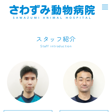
スタッフ紹介
Staff introduction