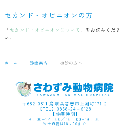
セカンド・オピニオンの方
「
セカンド・オピニオンについて
」をお読みくださ
い。
ホーム
診療案内
初診の方へ
〒682-0811 鳥取県倉吉市上灘町171-2
【TEL】0858-24－6128
【
診療時間
】
9：00~12：00／16：00~19：00
※土日祝は18：00まで