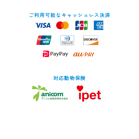
ご利用可能なキャッシュレス決済
対応動物保険