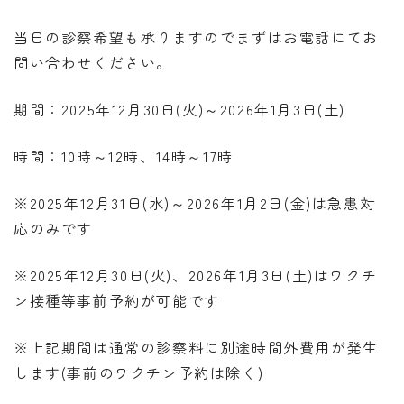
当日の診察希望も承りますのでまずはお電話にてお
問い合わせください。
期間：2025年12月30日(火)～2026年1月3日(土)
時間：10時～12時、14時～17時
※2025年12月31日(水)～2026年1月2日(金)は急患対
応のみです
※2025年12月30日(火)、2026年1月3日(土)はワクチ
ン接種等事前予約が可能です
※上記期間は通常の診察料に別途時間外費用が発生
します(事前のワクチン予約は除く)