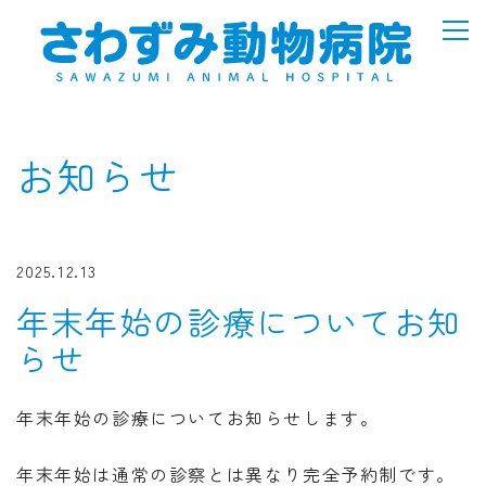
お知らせ
2025.12.13
年末年始の診療についてお知
らせ
年末年始の診療についてお知らせします。
年末年始は通常の診察とは異なり完全予約制です。