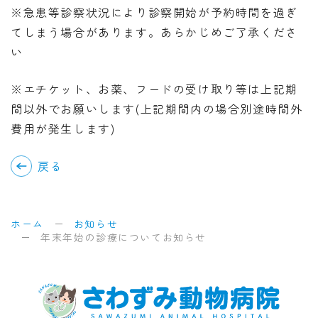
※急患等診察状況により診察開始が予約時間を過ぎ
てしまう場合があります。あらかじめご了承くださ
い
※エチケット、お薬、フードの受け取り等は上記期
間以外でお願いします(上記期間内の場合別途時間外
費用が発生します)
戻る
ホーム
お知らせ
年末年始の診療についてお知らせ