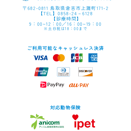
〒682-0811 鳥取県倉吉市上灘町171-2
【TEL】0858-24－6128
【
診療時間
】
9：00~12：00／16：00~19：00
※土日祝は18：00まで
ご利用可能なキャッシュレス決済
対応動物保険